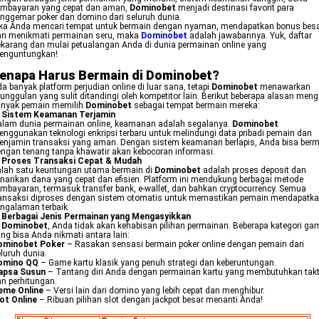
embayaran yang cepat dan aman,
Dominobet
menjadi destinasi favorit para
nggemar poker dan domino dari seluruh dunia.
ika Anda mencari tempat untuk bermain dengan nyaman, mendapatkan bonus besa
an menikmati permainan seru, maka
Dominobet
adalah jawabannya. Yuk, daftar
karang dan mulai petualangan Anda di dunia permainan online yang
enguntungkan!
enapa Harus Bermain di Dominobet?
a banyak platform perjudian online di luar sana, tetapi
Dominobet
menawarkan
unggulan yang sulit ditandingi oleh kompetitor lain. Berikut beberapa alasan men
anyak pemain memilih
Dominobet
sebagai tempat bermain mereka:
. Sistem Keamanan Terjamin
alam dunia permainan online, keamanan adalah segalanya.
Dominobet
nggunakan teknologi enkripsi terbaru untuk melindungi data pribadi pemain dan
njamin transaksi yang aman. Dengan sistem keamanan berlapis, Anda bisa ber
ngan tenang tanpa khawatir akan kebocoran informasi.
. Proses Transaksi Cepat & Mudah
alah satu keuntungan utama bermain di
Dominobet
adalah proses deposit dan
narikan dana yang cepat dan efisien. Platform ini mendukung berbagai metode
mbayaran, termasuk transfer bank, e-wallet, dan bahkan cryptocurrency. Semua
ransaksi diproses dengan sistem otomatis untuk memastikan pemain mendapatk
ngalaman terbaik.
. Berbagai Jenis Permainan yang Mengasyikkan
i
Dominobet
, Anda tidak akan kehabisan pilihan permainan. Beberapa kategori ga
ng bisa Anda nikmati antara lain:
ominobet Poker
– Rasakan sensasi bermain poker online dengan pemain dari
luruh dunia.
omino QQ
– Game kartu klasik yang penuh strategi dan keberuntungan.
apsa Susun
– Tantang diri Anda dengan permainan kartu yang membutuhkan takt
n perhitungan.
eme Online
– Versi lain dari domino yang lebih cepat dan menghibur.
ot Online
– Ribuan pilihan slot dengan jackpot besar menanti Anda!