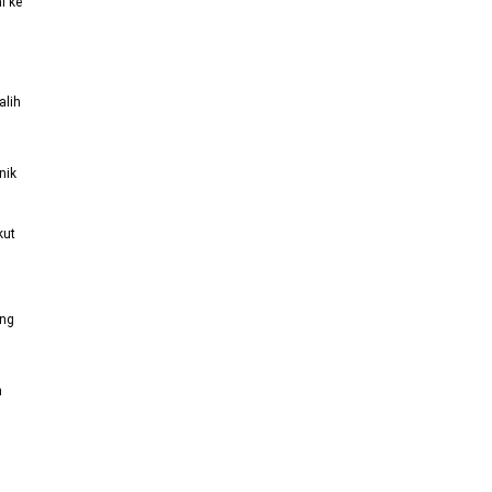
l ke
alih
nik
kut
ng
n