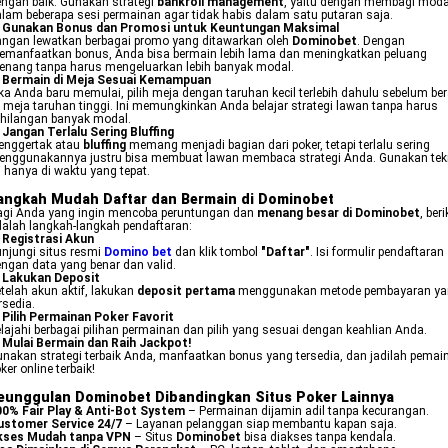
ngan baik. Gunakan strategi
bankroll management
, yaitu dengan membagi moda
lam beberapa sesi permainan agar tidak habis dalam satu putaran saja.
. Gunakan Bonus dan Promosi untuk Keuntungan Maksimal
ngan lewatkan berbagai promo yang ditawarkan oleh
Dominobet
. Dengan
emanfaatkan bonus, Anda bisa bermain lebih lama dan meningkatkan peluang
nang tanpa harus mengeluarkan lebih banyak modal.
. Bermain di Meja Sesuai Kemampuan
ka Anda baru memulai, pilih meja dengan taruhan kecil terlebih dahulu sebelum ber
 meja taruhan tinggi. Ini memungkinkan Anda belajar strategi lawan tanpa harus
hilangan banyak modal.
 Jangan Terlalu Sering Bluffing
enggertak atau
bluffing
memang menjadi bagian dari poker, tetapi terlalu sering
enggunakannya justru bisa membuat lawan membaca strategi Anda. Gunakan tek
i hanya di waktu yang tepat.
angkah Mudah Daftar dan Bermain di Dominobet
agi Anda yang ingin mencoba peruntungan dan
menang besar di Dominobet
, beri
alah langkah-langkah pendaftaran:
 Registrasi Akun
njungi situs resmi
Domino bet
dan klik tombol
"Daftar"
. Isi formulir pendaftaran
ngan data yang benar dan valid.
. Lakukan Deposit
telah akun aktif, lakukan
deposit pertama
menggunakan metode pembayaran ya
rsedia.
 Pilih Permainan Poker Favorit
lajahi berbagai pilihan permainan dan pilih yang sesuai dengan keahlian Anda.
 Mulai Bermain dan Raih Jackpot!
nakan strategi terbaik Anda, manfaatkan bonus yang tersedia, dan jadilah pemai
ker online terbaik!
eunggulan Dominobet Dibandingkan Situs Poker Lainnya
00% Fair Play & Anti-Bot System
– Permainan dijamin adil tanpa kecurangan.
ustomer Service 24/7
– Layanan pelanggan siap membantu kapan saja.
kses Mudah tanpa VPN
– Situs
Dominobet
bisa diakses tanpa kendala.