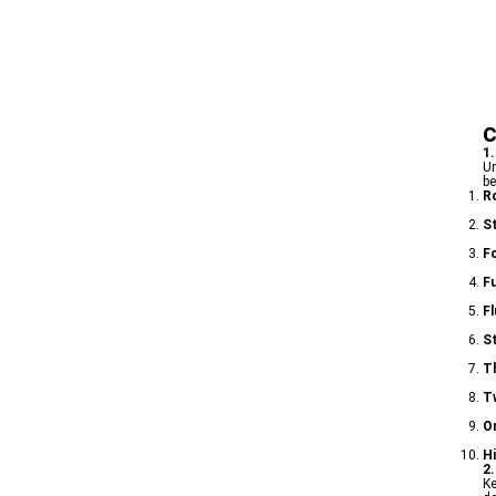
C
1
U
be
Ro
St
Fo
F
F
S
Th
T
O
H
2.
Ke